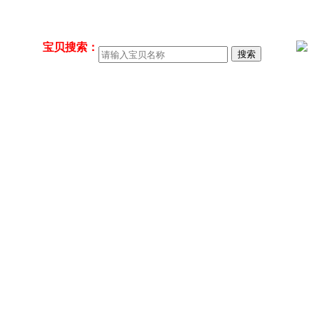
宝贝搜索：