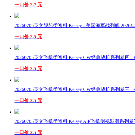
一口价 2.7 元
20260705英文舰船类资料 Kelsey - 美国海军战列舰 2026年
一口价 2.5 元
20260705英文飞机类资料 Kelsey CW经典战机系列卷四 - F-5 
一口价 2.5 元
20260705英文飞机类资料 Kelsey CW经典战机系列卷三 - Avro
一口价 2.5 元
20260705英文飞机类资料 Kelsey AiP飞机侧视彩图系列卷三 
一口价 2.5 元