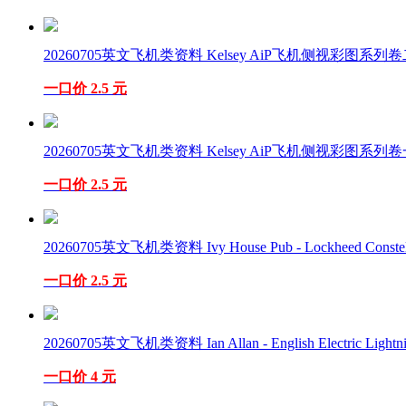
20260705英文飞机类资料 Kelsey AiP飞机侧视彩图系列卷二 
一口价 2.5 元
20260705英文飞机类资料 Kelsey AiP飞机侧视彩图系列卷一 
一口价 2.5 元
20260705英文飞机类资料 Ivy House Pub - Lockheed Constella
一口价 2.5 元
20260705英文飞机类资料 Ian Allan - English Electric Lightnin
一口价 4 元