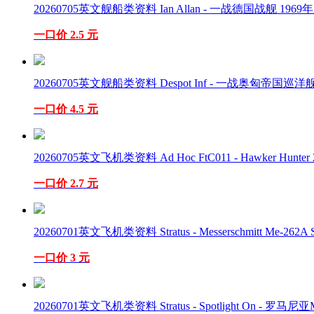
20260705英文舰船类资料 Ian Allan - 一战德国战舰 1969年
一口价 2.5 元
20260705英文舰船类资料 Despot Inf - 一战奥匈帝国巡洋舰 2
一口价 4.5 元
20260705英文飞机类资料 Ad Hoc FtC011 - Hawker Hunter 2
一口价 2.7 元
20260701英文飞机类资料 Stratus - Messerschmitt Me-262A S
一口价 3 元
20260701英文飞机类资料 Stratus - Spotlight On - 罗马尼亚Me