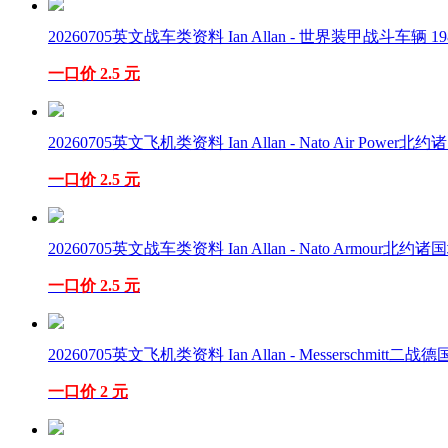
20260705英文战车类资料 Ian Allan - 世界装甲战斗车辆 198
一口价 2.5 元
20260705英文飞机类资料 Ian Allan - Nato Air Power北约诸
一口价 2.5 元
20260705英文战车类资料 Ian Allan - Nato Armour北约诸
一口价 2.5 元
20260705英文飞机类资料 Ian Allan - Messerschmitt二战德
一口价 2 元