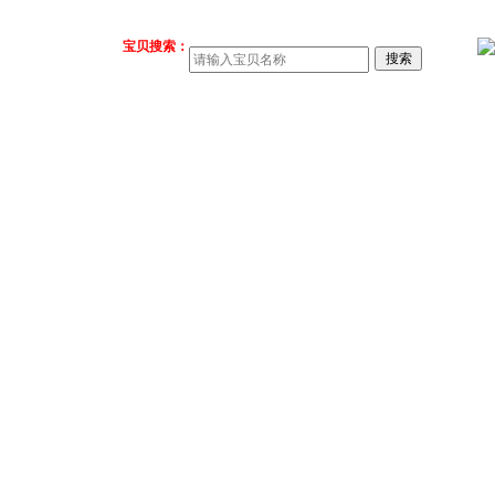
宝贝搜索：