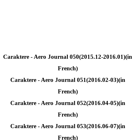
Caraktere - Aero Journal 050(2015.12-2016.01)(in
French)
Caraktere - Aero Journal 051(2016.02-03)(in
French)
Caraktere - Aero Journal 052(2016.04-05)(in
French)
Caraktere - Aero Journal 053(2016.06-07)(in
French)