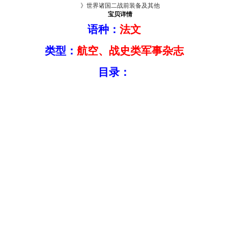
》世界诸国二战前装备及其他
宝贝详情
语种：
法文
类型：
航空、战史类军事杂志
目录：