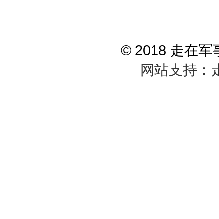
© 2018 走
网站支持：